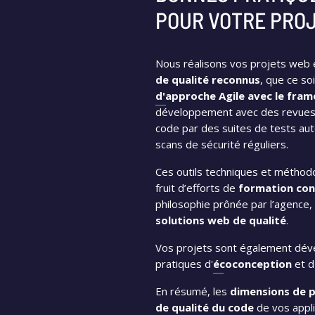
POUR VOTRE PRO
Nous réalisons vos projets web e
de qualité reconnus
, que ce so
d'approche Agile avec le fr
développement avec des revues 
code par des suites de tests au
scans de sécurité réguliers.
Ces outils techniques et méthod
fruit d’efforts de
formation con
philosophie prônée par l’agence, 
solutions web de qualité
.
Vos projets sont également dév
pratiques d'
écoconception
et d'
En résumé, les
dimensions de p
de qualité du code
de vos appli