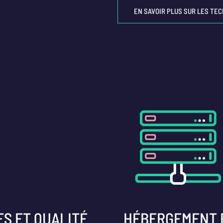
EN SAVOIR PLUS SUR LES TE
S ET QUALITÉ
HÉBERGEMENT E