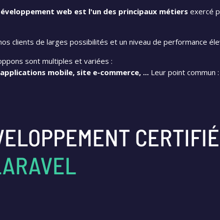
éveloppement web est l'un des principaux métiers
exercé p
nos clients de larges possibilités et un niveau de performance éle
ppons sont multiples et variées :
 applications mobile, site e-commerce, ...
Leur point commun : 
VELOPPEMENT CERTIFIÉ
LARAVEL