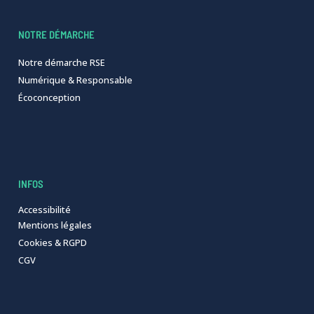
NOTRE DÉMARCHE
Notre démarche RSE
Numérique & Responsable
Écoconception
INFOS
Accessibilité
Mentions légales
Cookies & RGPD
CGV