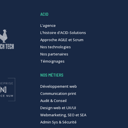
ACID
L'agence
L'histoire d'ACID-Solutions
Approche AGILE et Scrum
Nos technologies
Nos partenaires
Témoignages
NOS MÉTIERS
Développement web
Communication print
Audit & Conseil
Design web et UX/UI
Webmarketing, SEO et SEA
Admin Sys & Sécurité