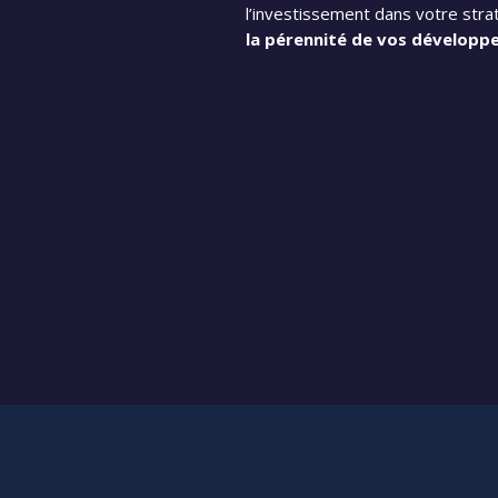
l’investissement dans votre stra
la pérennité de vos dévelop