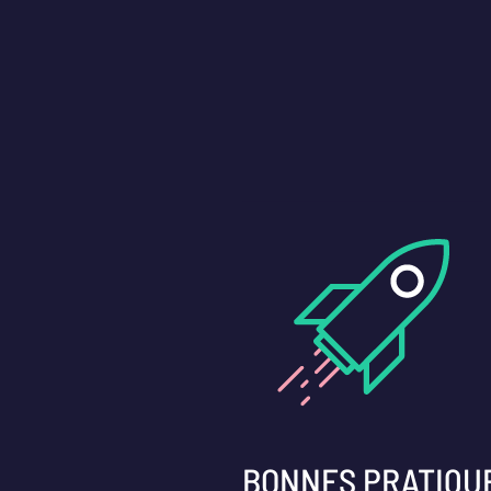
BONNES PRATIQUE