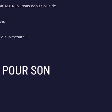
ar ACID-Solutions depuis plus de
vé.
le sur-mesure !
 POUR SON