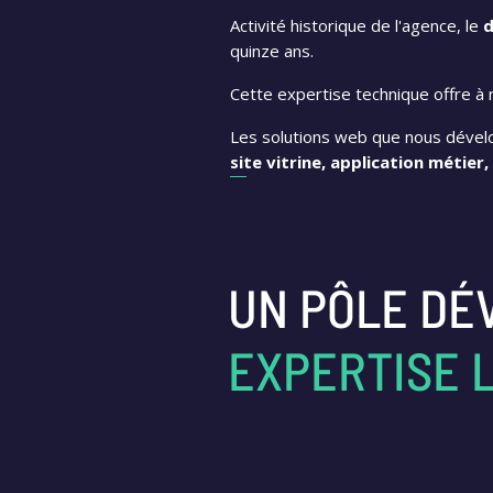
Activité historique de l'agence, le
d
quinze ans.
Cette expertise technique offre à 
Les solutions web que nous dévelo
site vitrine, application métier,
UN PÔLE DÉ
EXPERTISE 