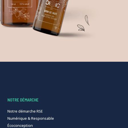
NOTRE DÉMARCHE
Notre démarche RSE
Numérique & Responsable
Écoconception