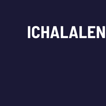
ICHALALEN