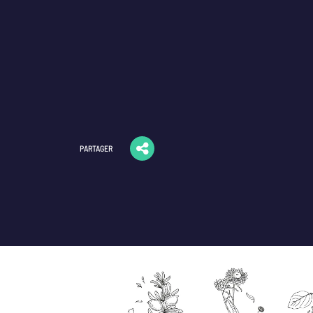
PARTAGER