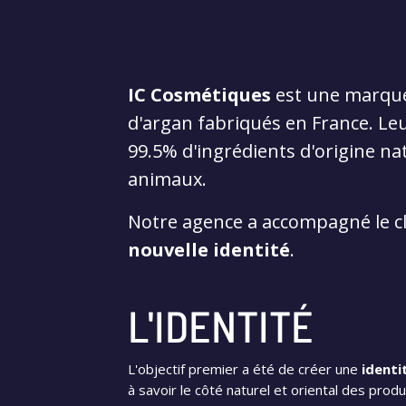
IC Cosmétiques
est une marque
d'argan fabriqués en France. Le
99.5% d'ingrédients d'origine nat
animaux.
Notre agence a accompagné le cl
nouvelle identité
.
L'IDENTITÉ
L'objectif premier a été de créer une
ident
à savoir le côté naturel et oriental des produ