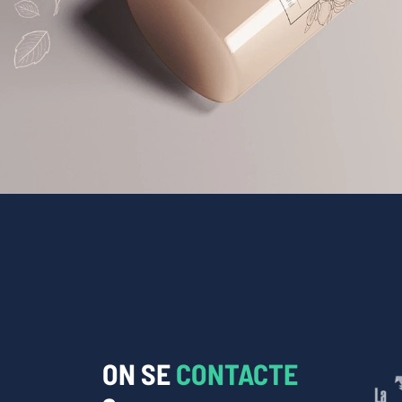
ON SE
CONTACTE