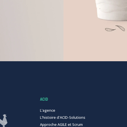
ACID
L'agence
L'histoire d'ACID-Solutions
Approche AGILE et Scrum