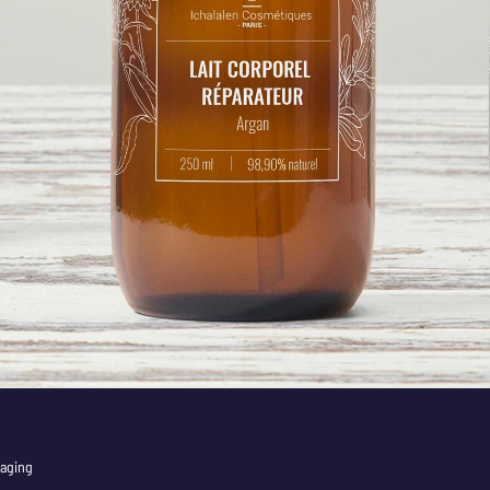
kaging