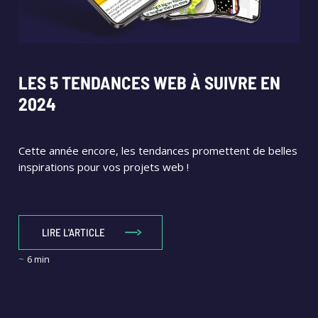
LES 5 TENDANCES WEB À SUIVRE EN
2024
Cette année encore, les tendances promettent de belles
inspirations pour vos projets web !
LIRE L'ARTICLE
~
6 min