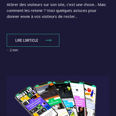
Attirer des visiteurs sur son site, c'est une chose... Mais
comment les retenir ? Voici quelques astuces pour
donner envie à vos visiteurs de rester...
LIRE L'ARTICLE
~
2 min