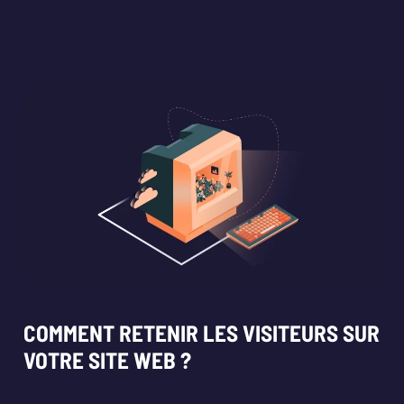
COMMENT RETENIR LES VISITEURS SUR
VOTRE SITE WEB ?