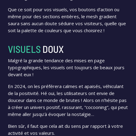
Que ce soit pour vos visuels, vos boutons d’action ou
même pour des sections entières, le mesh gradient
saura sans aucun doute séduire vos visiteurs, quelle que
soit la palette de couleurs que vous choisirez !
VISUELS
DOUX
Malgré la grande tendance des mises en page
typographiques, les visuels ont toujours de beaux jours
devant eux !
En 2024, on les préférera calmes et apaisés, véhiculant
de la positivité. Hé oui, les utilisateurs ont envie de
douceur dans ce monde de brutes ! Alors on n’hésite pas
à créer un univers positif, rassurant, “cocooning”, qui peut
même aller jusqu’à évoquer la nostalgie…
Bien sûr, il faut que cela ait du sens par rapport à votre
activité et vos valeurs.