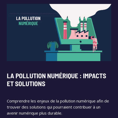
LA POLLUTION NUMÉRIQUE : IMPACTS
ET SOLUTIONS
Comprendre les enjeux de la pollution numérique afin de
trouver des solutions qui pourraient contribuer à un
avenir numérique plus durable.