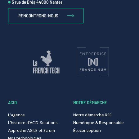
5 rue de Bréa 44000 Nantes
RENCONTRONS-NOUS
ACID
NOTRE DÉMARCHE
L'agence
Notre démarche RSE
L'histoire d'ACID-Solutions
Numérique & Responsable
Approche AGILE et Scrum
Écoconception
Nos technologies