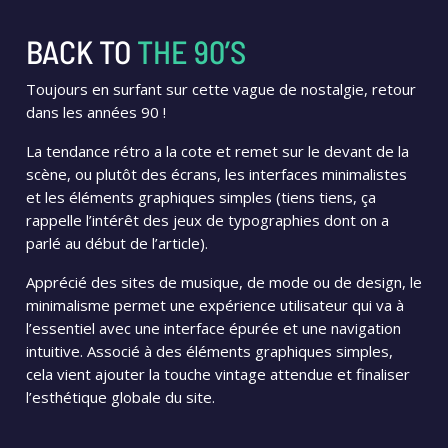
BACK TO
THE 90’S
Toujours en surfant sur cette vague de nostalgie, retour
dans les années 90 !
La tendance rétro a la cote et remet sur le devant de la
scène, ou plutôt des écrans, les interfaces minimalistes
et les éléments graphiques simples (tiens tiens, ça
rappelle l’intérêt des jeux de typographies dont on a
parlé au début de l’article).
Apprécié des sites de musique, de mode ou de design, le
minimalisme permet une expérience utilisateur qui va à
l’essentiel avec une interface épurée et une navigation
intuitive. Associé à des éléments graphiques simples,
cela vient ajouter la touche vintage attendue et finaliser
l’esthétique globale du site.