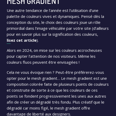
MESH GRADIENT
Une autre tendance de l’année est l’utilisation d’une
palette de couleurs vives et dynamiques. Pensé dès la
conception du site, le choix des couleurs joue un rôle
primordial dans l’image véhiculée par votre site (d’ailleurs
pour en savoir plus sur la signification des couleurs,
lisez cet article
).
Alors en 2024, on mise sur les couleurs accrocheuses
pour capter l’attention de nos visiteurs. Même les
couleurs fluos peuvent être envisagées !
Cela ne vous évoque rien ? Peut-être préférerez-vous
opter pour le mesh gradient… Le mesh gradient est une
composition colorée faite de plusieurs points de couleurs
et construite de sorte à ce que les couleurs de ces
points se fondent progressivement les unes aux autres
afin de créer un dégradé très fondu. Plus créatif que le
dégradé car moins figé, le mesh gradient offre
davantage de liberté aux designers.