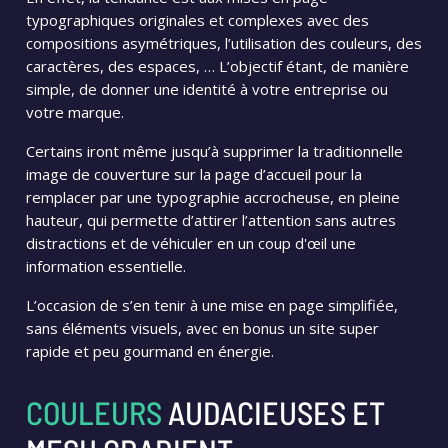
typographiques originales et complexes avec des
compositions asymétriques, l’utilisation des couleurs, des
caractères, des espaces, … L’objectif étant, de manière
simple, de donner une identité à votre entreprise ou
votre marque.
Certains iront même jusqu’à supprimer la traditionnelle
image de couverture sur la page d’accueil pour la
remplacer par une typographie accrocheuse, en pleine
hauteur, qui permette d’attirer l’attention sans autres
distractions et de véhiculer en un coup d'œil une
information essentielle.
L’occasion de s’en tenir à une mise en page simplifiée,
sans éléments visuels, avec en bonus un site super
rapide et peu gourmand en énergie.
COULEURS
AUDACIEUSES ET