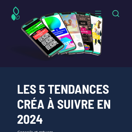
LES 5 TENDANCES
CRÉA À SUIVRE EN
2024