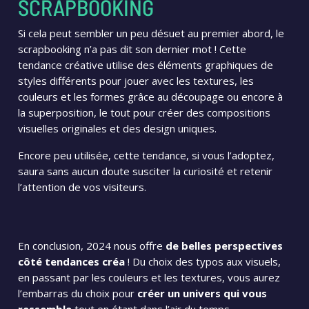
SCRAPBOOKING
Si cela peut sembler un peu désuet au premier abord, le
scrapbooking n’a pas dit son dernier mot ! Cette
tendance créative utilise des éléments graphiques de
styles différents pour jouer avec les textures, les
couleurs et les formes grâce au découpage ou encore à
la superposition, le tout pour créer des compositions
visuelles originales et des design uniques.
Encore peu utilisée, cette tendance, si vous l’adoptez,
saura sans aucun doute susciter la curiosité et retenir
l’attention de vos visiteurs.
En conclusion, 2024 nous offre
de belles perspectives
côté tendances créa
! Du choix des typos aux visuels,
en passant par les couleurs et les textures, vous aurez
l’embarras du choix pour
créer un univers qui vous