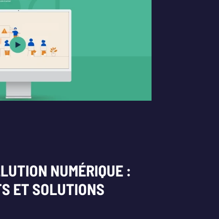
LUTION NUMÉRIQUE :
TS ET SOLUTIONS