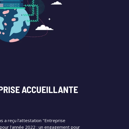
PRISE ACCUEILLANTE
s a reçu l'attestation "Entreprise
" pour l'année 2022 : un engagement pour