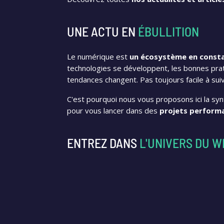
UNE ACTU EN
ÉBULLITION
Le numérique est
un écosystème en consta
technologies se développent, les bonnes prati
tendances changent. Pas toujours facile à suivr
C'est pourquoi nous vous proposons ici la synt
pour vous lancer dans des
projets perform
ENTREZ DANS
L'UNIVERS DU W