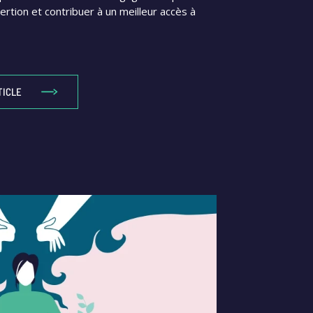
nsertion et contribuer à un meilleur accès à
TICLE