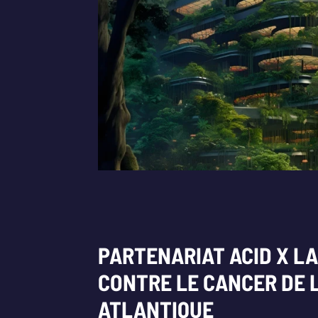
PARTENARIAT ACID X LA
CONTRE LE CANCER DE 
ATLANTIQUE