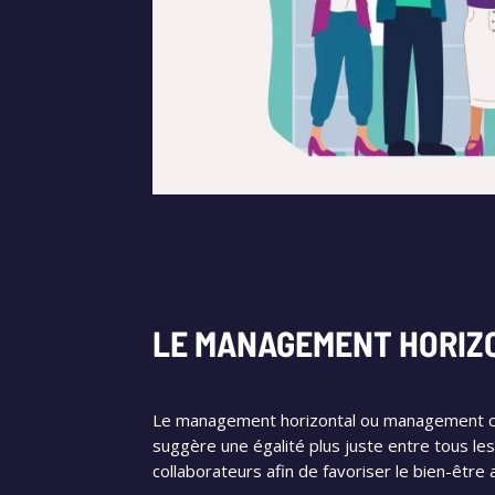
LE MANAGEMENT HORIZ
Le management horizontal ou management co
suggère une égalité plus juste entre tous les
collaborateurs afin de favoriser le bien-être au