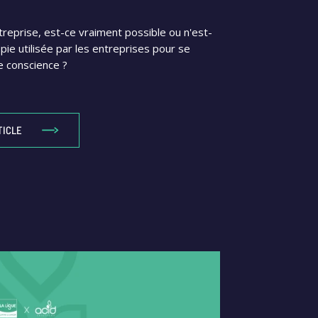
reprise, est-ce vraiment possible ou n'est-
pie utilisée par les entreprises pour se
 conscience ?
TICLE