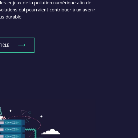
es enjeux de la pollution numérique afin de
olutions qui pourraient contribuer à un avenir
us durable.
TICLE