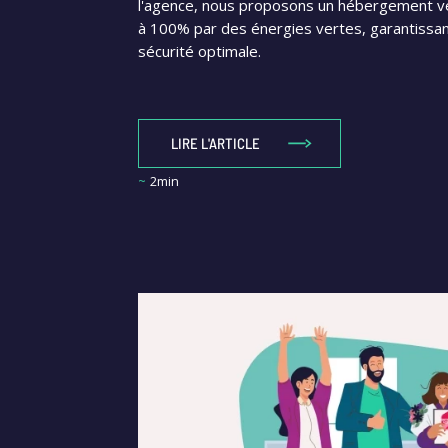
l'agence, nous proposons un hébergement ve
à 100% par des énergies vertes, garantissa
sécurité optimale.
LIRE L'ARTICLE
~
2min