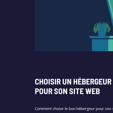
CHOISIR UN HÉBERGEUR
POUR SON SITE WEB
Comment choisir le bon hébergeur pour son 