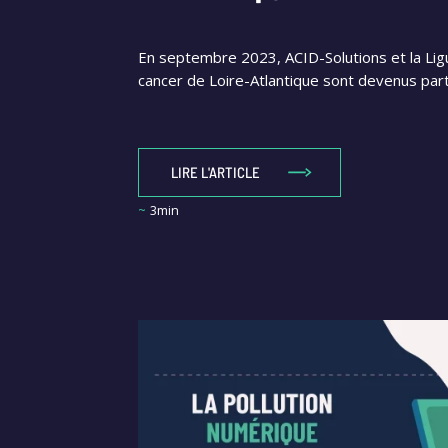
En septembre 2023, ACID-Solutions et la Lig
cancer de Loire-Atlantique sont devenus part
LIRE L'ARTICLE
~
3min